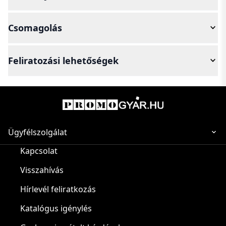
Csomagolás
Feliratozási lehetőségek
Ügyfélszolgálat
Kapcsolat
Visszahívás
Hírlevél feliratkozás
Katalógus igénylés