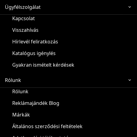
Ügyfélszolgálat
Kapcsolat
Visszahívás
Hírlevél feliratkozás
Katalógus igénylés
Gyakran ismételt kérdések
Rólunk
Rólunk
Reklámajándék Blog
Márkák
Általános szerződési feltételek