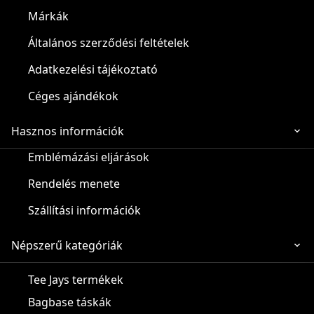
Márkák
Általános szerződési feltételek
Adatkezelési tájékoztató
Céges ajándékok
Hasznos információk
Emblémázási eljárások
Rendelés menete
Szállítási információk
Népszerű kategóriák
Tee Jays termékek
Bagbase táskák