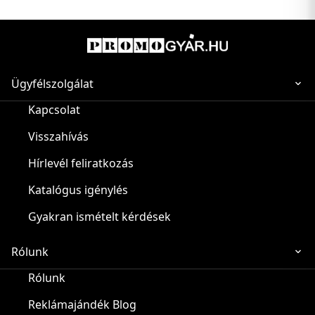
Ügyfélszolgálat
Kapcsolat
Visszahívás
Hírlevél feliratkozás
Katalógus igénylés
Gyakran ismételt kérdések
Rólunk
Rólunk
Reklámajándék Blog