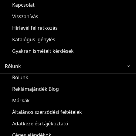
Kapcsolat
Visszahívás
Hírlevél feliratkozás
Katalógus igénylés
Gyakran ismételt kérdések
Rólunk
Rólunk
Reklámajándék Blog
Márkák
Általános szerződési feltételek
Adatkezelési tájékoztató
Céges ajándékok