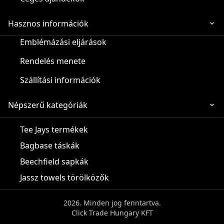
Hasznos információk
Emblémázási eljárások
Rendelés menete
Szállítási információk
Népszerű kategóriák
Tee Jays termékek
Bagbase táskák
Beechfield sapkák
Jassz towels törölközők
2026. Minden jog fenntartva.
Click Trade Hungary KFT