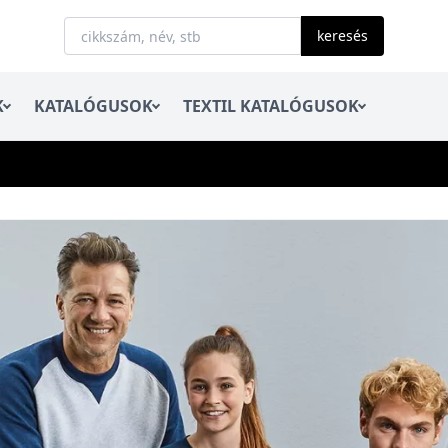
keresés
K
KATALÓGUSOK
TEXTIL KATALÓGUSOK