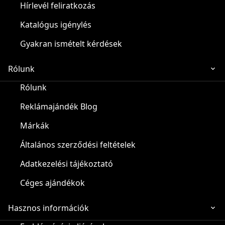
Hírlevél feliratkozás
Katalógus igénylés
Gyakran ismételt kérdések
Rólunk
Rólunk
Reklámajándék Blog
Márkák
Általános szerződési feltételek
Adatkezelési tájékoztató
Céges ajándékok
Hasznos információk