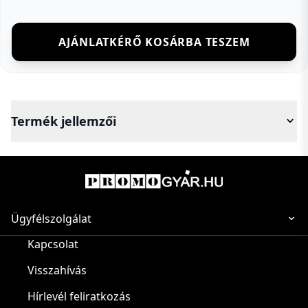
AJÁNLATKÉRŐ KOSÁRBA TESZEM
Termék jellemzői
Ügyfélszolgálat
Kapcsolat
Visszahívás
Hírlevél feliratkozás