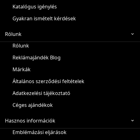
Katalógus igénylés
Gyakran ismételt kérdések
Rólunk
Rólunk
Reklámajándék Blog
Márkák
Általános szerződési feltételek
Adatkezelési tájékoztató
Céges ajándékok
Hasznos információk
Emblémázási eljárások