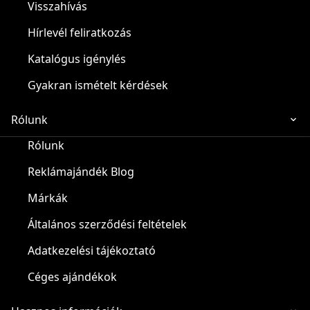
Visszahívás
Hírlevél feliratkozás
Katalógus igénylés
Gyakran ismételt kérdések
Rólunk
Rólunk
Reklámajándék Blog
Márkák
Általános szerződési feltételek
Adatkezelési tájékoztató
Céges ajándékok