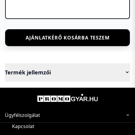
AJÁNLATKÉRŐ KOSÁRBA TESZEM
Termék jellemzői
Ügyfélszolgálat
Kapcsolat