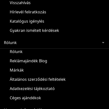
Visszahívás
Hírlevél feliratkozás
Katalógus igénylés
Gyakran ismételt kérdések
Rólunk
Rólunk
Reklámajándék Blog
Márkák
Általános szerződési feltételek
Adatkezelési tájékoztató
Céges ajándékok