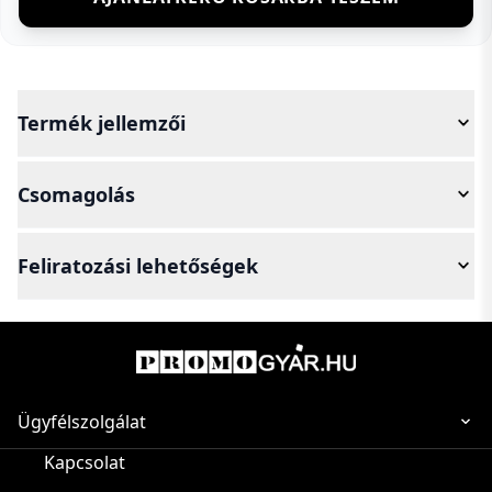
Termék jellemzői
Csomagolás
Feliratozási lehetőségek
Ügyfélszolgálat
Kapcsolat