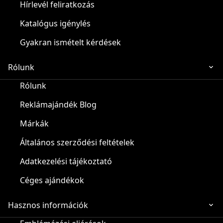
Hírlevél feliratkozás
Katalógus igénylés
Gyakran ismételt kérdések
Rólunk
Rólunk
Reklámajándék Blog
Márkák
Általános szerződési feltételek
Adatkezelési tájékoztató
Céges ajándékok
Hasznos információk