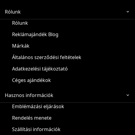
Rólunk
Rólunk
Reklámajándék Blog
Márkák
Általános szerződési feltételek
Adatkezelési tájékoztató
Céges ajándékok
Hasznos információk
Emblémázási eljárások
Rendelés menete
Szállítási információk