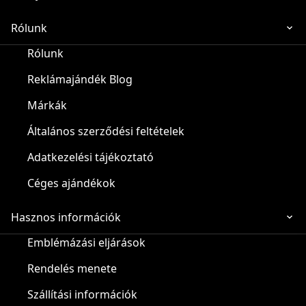
Rólunk
Rólunk
Reklámajándék Blog
Márkák
Általános szerződési feltételek
Adatkezelési tájékoztató
Céges ajándékok
Hasznos információk
Emblémázási eljárások
Rendelés menete
Szállítási információk