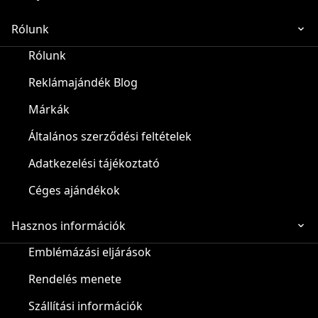
Rólunk
Rólunk
Reklámajándék Blog
Márkák
Általános szerződési feltételek
Adatkezelési tájékoztató
Céges ajándékok
Hasznos információk
Emblémázási eljárások
Rendelés menete
Szállítási információk