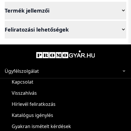
Termék jellemzői
Feliratozási lehetőségek
Ügyfélszolgálat
Kapcsolat
Visszahívás
Hírlevél feliratkozás
Katalógus igénylés
Gyakran ismételt kérdések