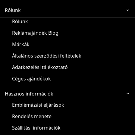
Rólunk
Rólunk
Reklámajándék Blog
Márkák
Általános szerződési feltételek
Adatkezelési tájékoztató
Céges ajándékok
Hasznos információk
Emblémázási eljárások
Rendelés menete
Szállítási információk