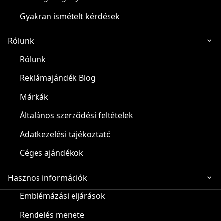
Gyakran ismételt kérdések
Rólunk
Rólunk
Reklámajándék Blog
Márkák
Általános szerződési feltételek
Adatkezelési tájékoztató
Céges ajándékok
Hasznos információk
Emblémázási eljárások
Rendelés menete