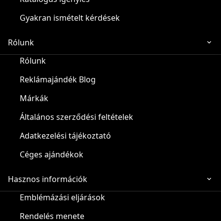
Gyakran ismételt kérdések
Rólunk
Rólunk
Reklámajándék Blog
Márkák
Általános szerződési feltételek
Adatkezelési tájékoztató
Céges ajándékok
Hasznos információk
Emblémázási eljárások
Rendelés menete